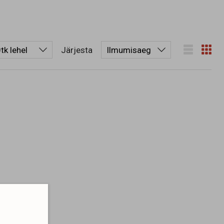
Järjesta